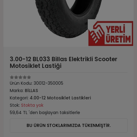
3.00-12 BL033 Billas Elektrikli Scooter
Motosiklet Lastiği
Ürün Kodu:
30012-350005
Marka:
BİLLAS
Kategori:
4.00-12 Motosiklet Lastikleri
Stok:
Stokta yok
59,64 TL 'den başlayan taksitlerle
BU ÜRÜN STOKLARIMIZDA TÜKENMİŞTİR.