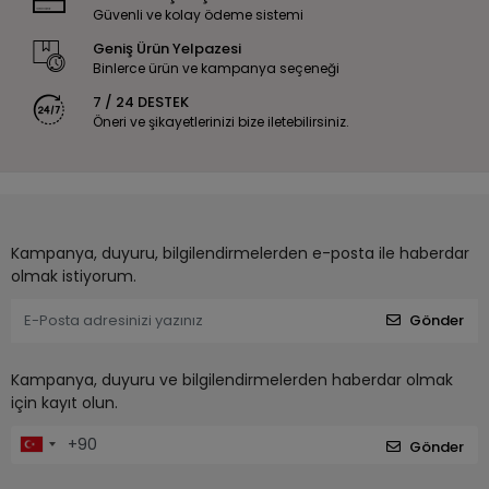
Güvenli ve kolay ödeme sistemi
Geniş Ürün Yelpazesi
Binlerce ürün ve kampanya seçeneği
7 / 24 DESTEK
Öneri ve şikayetlerinizi bize iletebilirsiniz.
Kampanya, duyuru, bilgilendirmelerden e-posta ile haberdar
olmak istiyorum.
Gönder
Kampanya, duyuru ve bilgilendirmelerden haberdar olmak
için kayıt olun.
Gönder