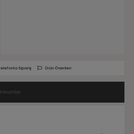
Telefonla Sipariş
Ürün Önerileri
Yorumlar