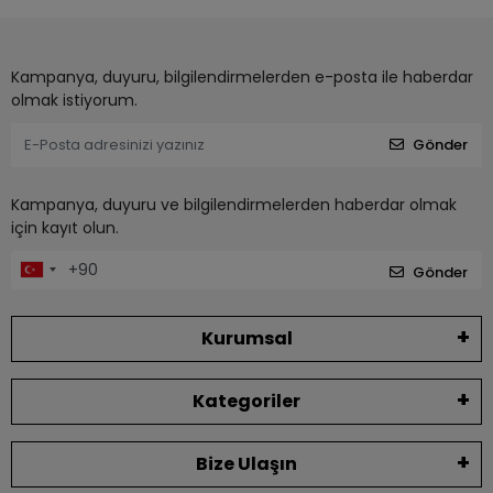
Kampanya, duyuru, bilgilendirmelerden e-posta ile haberdar
olmak istiyorum.
Gönder
Kampanya, duyuru ve bilgilendirmelerden haberdar olmak
için kayıt olun.
Gönder
Kurumsal
Kategoriler
Bize Ulaşın