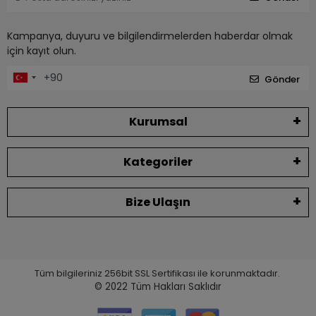
Kampanya, duyuru ve bilgilendirmelerden haberdar olmak
için kayıt olun.
Gönder
Kurumsal
Kategoriler
Bize Ulaşın
Tüm bilgileriniz 256bit SSL Sertifikası ile korunmaktadır.
© 2022
Tüm Hakları Saklıdır