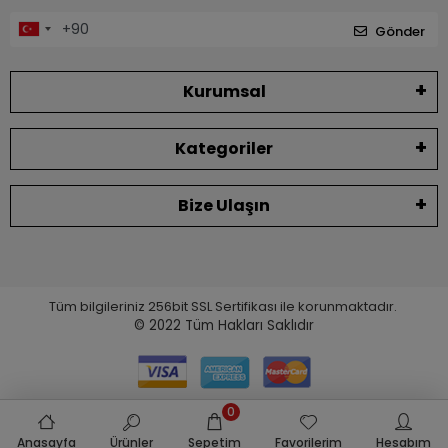
Gönder
Kurumsal
Kategoriler
Bize Ulaşın
Tüm bilgileriniz 256bit SSL Sertifikası ile korunmaktadır.
© 2022
Tüm Hakları Saklıdır
0
Anasayfa
Ürünler
Sepetim
Favorilerim
Hesabım