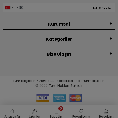
Gönder
Kurumsal
Kategoriler
Bize Ulaşın
Tüm bilgileriniz 256bit SSL Sertifikası ile korunmaktadır.
© 2022
Tüm Hakları Saklıdır
0
Anasayfa
Ürünler
Sepetim
Favorilerim
Hesabım