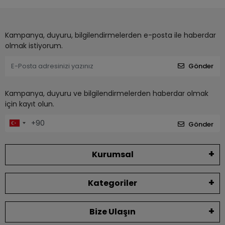
Kampanya, duyuru, bilgilendirmelerden e-posta ile haberdar
olmak istiyorum.
Gönder
Kampanya, duyuru ve bilgilendirmelerden haberdar olmak
için kayıt olun.
Gönder
Kurumsal
Kategoriler
Bize Ulaşın