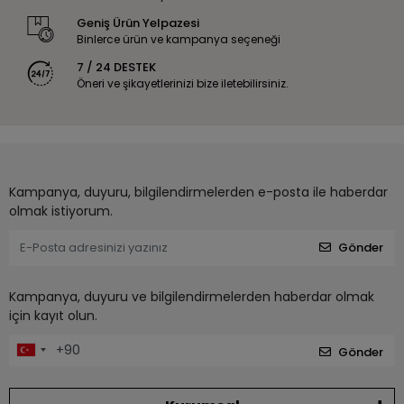
Geniş Ürün Yelpazesi
Binlerce ürün ve kampanya seçeneği
7 / 24 DESTEK
Öneri ve şikayetlerinizi bize iletebilirsiniz.
Kampanya, duyuru, bilgilendirmelerden e-posta ile haberdar
olmak istiyorum.
Gönder
Kampanya, duyuru ve bilgilendirmelerden haberdar olmak
için kayıt olun.
Gönder