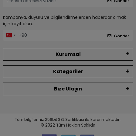
Gönder
Kampanya, duyuru ve bilgilendirmelerden haberdar olmak
için kayıt olun.
Gönder
Kurumsal
Kategoriler
Bize Ulaşın
Tüm bilgileriniz 256bit SSL Sertifikası ile korunmaktadır.
© 2022
Tüm Hakları Saklıdır