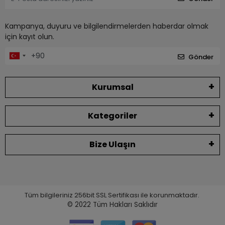
Kampanya, duyuru ve bilgilendirmelerden haberdar olmak
için kayıt olun.
Gönder
Kurumsal
Kategoriler
Bize Ulaşın
Tüm bilgileriniz 256bit SSL Sertifikası ile korunmaktadır.
© 2022
Tüm Hakları Saklıdır