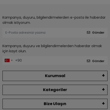
Kampanya, duyuru, bilgilendirmelerden e-posta ile haberdar
olmak istiyorum.
Gönder
Kampanya, duyuru ve bilgilendirmelerden haberdar olmak
için kayıt olun.
Gönder
Kurumsal
Kategoriler
Bize Ulaşın