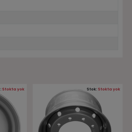
:
Stokta yok
Stok:
Stokta yok