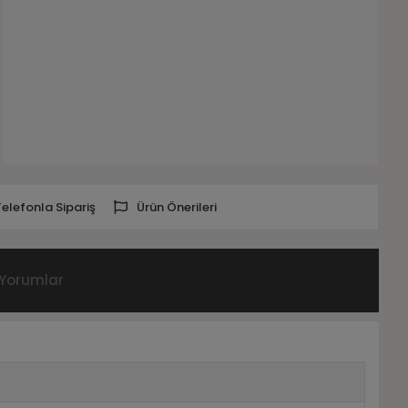
Telefonla Sipariş
Ürün Önerileri
Yorumlar