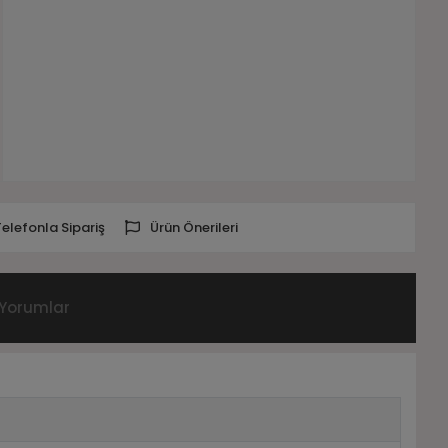
Telefonla Sipariş
Ürün Önerileri
Yorumlar