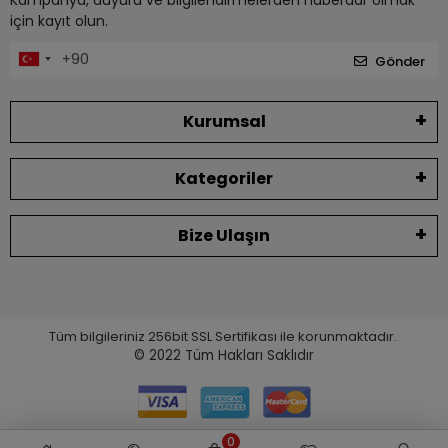
için kayıt olun.
Gönder
Kurumsal
Kategoriler
Bize Ulaşın
Tüm bilgileriniz 256bit SSL Sertifikası ile korunmaktadır.
© 2022
Tüm Hakları Saklıdır
0