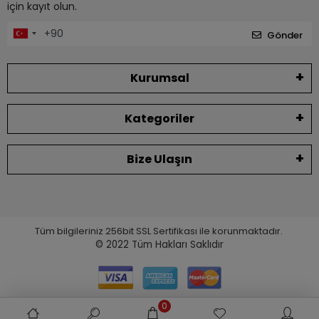
için kayıt olun.
Gönder
Kurumsal
Kategoriler
Bize Ulaşın
Tüm bilgileriniz 256bit SSL Sertifikası ile korunmaktadır.
© 2022
Tüm Hakları Saklıdır
0