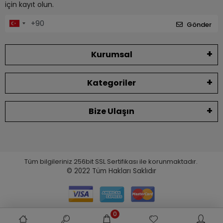
için kayıt olun.
Gönder
Kurumsal
Kategoriler
Bize Ulaşın
Tüm bilgileriniz 256bit SSL Sertifikası ile korunmaktadır.
© 2022
Tüm Hakları Saklıdır
0