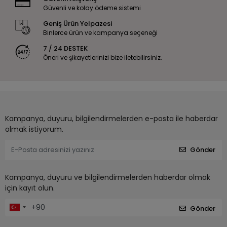
Güvenli ve kolay ödeme sistemi
Geniş Ürün Yelpazesi
Binlerce ürün ve kampanya seçeneği
7 / 24 DESTEK
Öneri ve şikayetlerinizi bize iletebilirsiniz.
Kampanya, duyuru, bilgilendirmelerden e-posta ile haberdar
olmak istiyorum.
Gönder
Kampanya, duyuru ve bilgilendirmelerden haberdar olmak
için kayıt olun.
Gönder