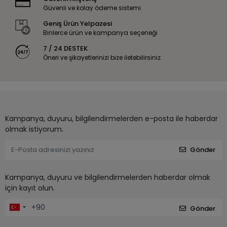
Güvenli ve kolay ödeme sistemi
Geniş Ürün Yelpazesi
Binlerce ürün ve kampanya seçeneği
7 / 24 DESTEK
Öneri ve şikayetlerinizi bize iletebilirsiniz.
Kampanya, duyuru, bilgilendirmelerden e-posta ile haberdar
olmak istiyorum.
Gönder
Kampanya, duyuru ve bilgilendirmelerden haberdar olmak
için kayıt olun.
Gönder