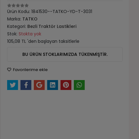
Ürün Kodu:
1841530--TATKO-YD-T-3031
Marka:
TATKO
Kategori:
Bezli Traktör Lastikleri
Stok:
Stokta yok
105,08 TL 'den başlayan taksitlerle
BU ÜRÜN STOKLARIMIZDA TÜKENMİŞTİR.
Favorilerime ekle