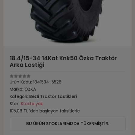
18.4/15-34 14Kat Knk50 Özka Traktör
Arka Lastiği
Ürün Kodu:
1841534-5526
Marka:
ÖZKA
Kategori:
Bezli Traktör Lastikleri
Stok:
Stokta yok
105,08 TL 'den başlayan taksitlerle
BU ÜRÜN STOKLARIMIZDA TÜKENMİŞTİR.