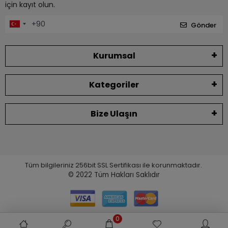
için kayıt olun.
Gönder
Kurumsal
Kategoriler
Bize Ulaşın
Tüm bilgileriniz 256bit SSL Sertifikası ile korunmaktadır.
© 2022
Tüm Hakları Saklıdır
0