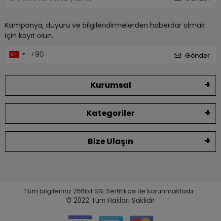
Kampanya, duyuru ve bilgilendirmelerden haberdar olmak
için kayıt olun.
Gönder
Kurumsal
Kategoriler
Bize Ulaşın
Tüm bilgileriniz 256bit SSL Sertifikası ile korunmaktadır.
© 2022
Tüm Hakları Saklıdır