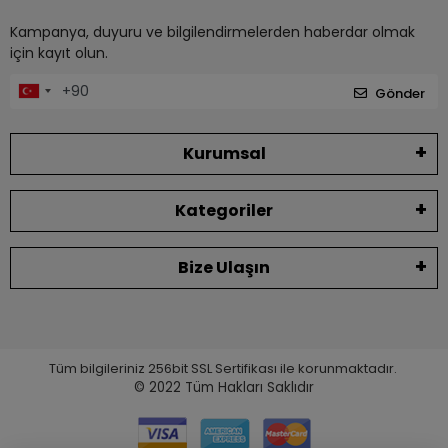
Kampanya, duyuru ve bilgilendirmelerden haberdar olmak
için kayıt olun.
Gönder
Kurumsal
Kategoriler
Bize Ulaşın
Tüm bilgileriniz 256bit SSL Sertifikası ile korunmaktadır.
© 2022
Tüm Hakları Saklıdır