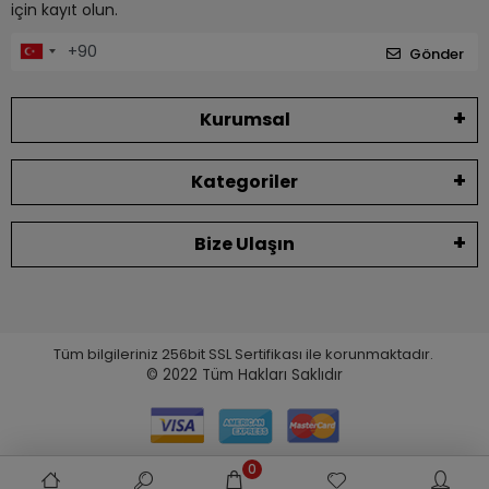
için kayıt olun.
Gönder
Kurumsal
Kategoriler
Bize Ulaşın
Tüm bilgileriniz 256bit SSL Sertifikası ile korunmaktadır.
© 2022
Tüm Hakları Saklıdır
0