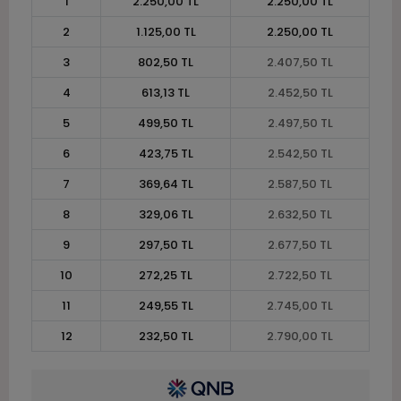
1
2.250,00 TL
2.250,00 TL
2
1.125,00 TL
2.250,00 TL
3
802,50 TL
2.407,50 TL
4
613,13 TL
2.452,50 TL
5
499,50 TL
2.497,50 TL
6
423,75 TL
2.542,50 TL
7
369,64 TL
2.587,50 TL
8
329,06 TL
2.632,50 TL
9
297,50 TL
2.677,50 TL
10
272,25 TL
2.722,50 TL
11
249,55 TL
2.745,00 TL
12
232,50 TL
2.790,00 TL