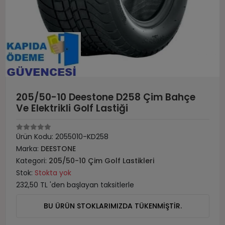
205/50-10 Deestone D258 Çim Bahçe
Ve Elektrikli Golf Lastiği
Ürün Kodu:
2055010-KD258
Marka:
DEESTONE
Kategori:
205/50-10 Çim Golf Lastikleri
Stok:
Stokta yok
232,50 TL 'den başlayan taksitlerle
BU ÜRÜN STOKLARIMIZDA TÜKENMİŞTİR.