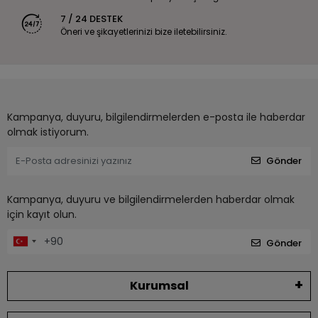
7 / 24 DESTEK
Öneri ve şikayetlerinizi bize iletebilirsiniz.
Kampanya, duyuru, bilgilendirmelerden e-posta ile haberdar
olmak istiyorum.
Gönder
Kampanya, duyuru ve bilgilendirmelerden haberdar olmak
için kayıt olun.
Gönder
Kurumsal