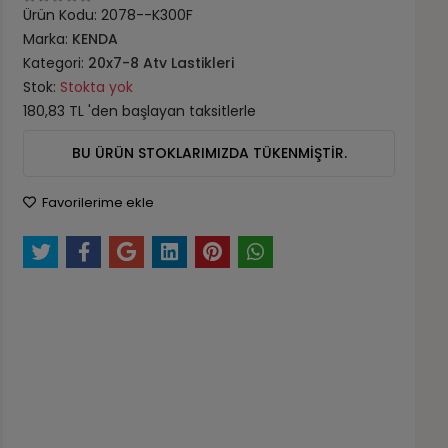
Ürün Kodu:
2078--K300F
Marka:
KENDA
Kategori:
20x7-8 Atv Lastikleri
Stok:
Stokta yok
180,83 TL 'den başlayan taksitlerle
BU ÜRÜN STOKLARIMIZDA TÜKENMİŞTİR.
Favorilerime ekle