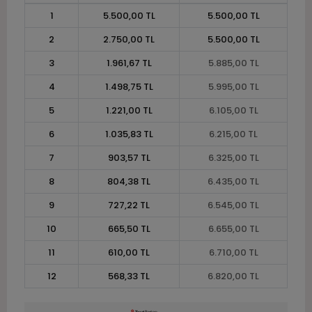
1
5.500,00 TL
5.500,00 TL
2
2.750,00 TL
5.500,00 TL
3
1.961,67 TL
5.885,00 TL
4
1.498,75 TL
5.995,00 TL
5
1.221,00 TL
6.105,00 TL
6
1.035,83 TL
6.215,00 TL
7
903,57 TL
6.325,00 TL
8
804,38 TL
6.435,00 TL
9
727,22 TL
6.545,00 TL
10
665,50 TL
6.655,00 TL
11
610,00 TL
6.710,00 TL
12
568,33 TL
6.820,00 TL