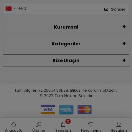
Gönder
Kurumsal
Kategoriler
Bize Ulaşın
Tüm bilgileriniz 256bit SSL Sertifikası ile korunmaktadır.
© 2022
Tüm Hakları Saklıdır
0
Anasayfa
Ürünler
Sepetim
Favorilerim
Hesabım