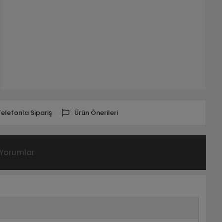
Telefonla Sipariş
Ürün Önerileri
Yorumlar