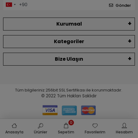
Gönder
Kurumsal
Kategoriler
Bize Ulaşın
Tüm bilgileriniz 256bit SSL Sertifikası ile korunmaktadır.
© 2022
Tüm Hakları Saklıdır
0
Anasayfa
Ürünler
Sepetim
Favorilerim
Hesabım