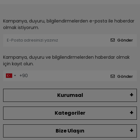
Kampanya, duyuru, bilgilendirmelerden e-posta ile haberdar
olmak istiyorum.
Gönder
Kampanya, duyuru ve bilgilendirmelerden haberdar olmak
için kayıt olun.
Gönder
Kurumsal
Kategoriler
Bize Ulaşın