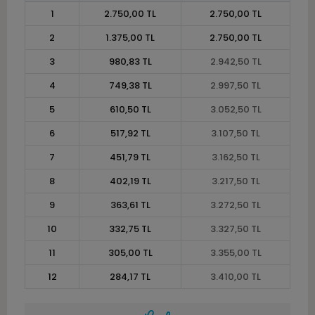
1
2.750,00 TL
2.750,00 TL
2
1.375,00 TL
2.750,00 TL
3
980,83 TL
2.942,50 TL
4
749,38 TL
2.997,50 TL
5
610,50 TL
3.052,50 TL
6
517,92 TL
3.107,50 TL
7
451,79 TL
3.162,50 TL
8
402,19 TL
3.217,50 TL
9
363,61 TL
3.272,50 TL
10
332,75 TL
3.327,50 TL
11
305,00 TL
3.355,00 TL
12
284,17 TL
3.410,00 TL