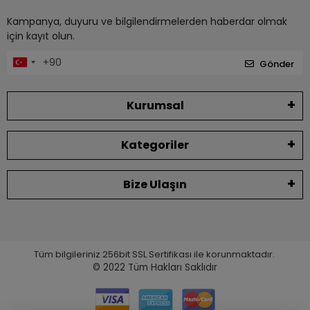
Kampanya, duyuru ve bilgilendirmelerden haberdar olmak
için kayıt olun.
Gönder
Kurumsal
Kategoriler
Bize Ulaşın
Tüm bilgileriniz 256bit SSL Sertifikası ile korunmaktadır.
© 2022
Tüm Hakları Saklıdır