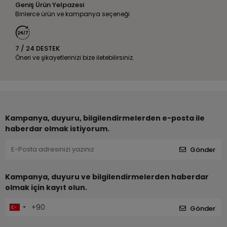
Geniş Ürün Yelpazesi
Binlerce ürün ve kampanya seçeneği
7 / 24 DESTEK
Öneri ve şikayetlerinizi bize iletebilirsiniz.
Kampanya, duyuru, bilgilendirmelerden e-posta ile
haberdar olmak istiyorum.
Gönder
Kampanya, duyuru ve bilgilendirmelerden haberdar
olmak için kayıt olun.
Gönder