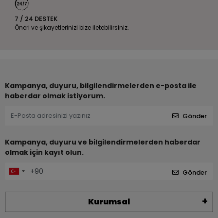
7 / 24 DESTEK
Öneri ve şikayetlerinizi bize iletebilirsiniz.
Kampanya, duyuru, bilgilendirmelerden e-posta ile
haberdar olmak istiyorum.
Gönder
Kampanya, duyuru ve bilgilendirmelerden haberdar
olmak için kayıt olun.
Gönder
Kurumsal