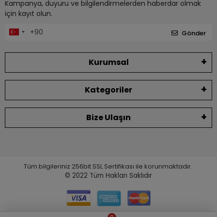
Kampanya, duyuru ve bilgilendirmelerden haberdar olmak
için kayıt olun.
Gönder
Kurumsal
Kategoriler
Bize Ulaşın
Tüm bilgileriniz 256bit SSL Sertifikası ile korunmaktadır.
© 2022
Tüm Hakları Saklıdır