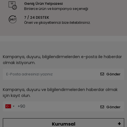
Geniş Ürün Yelpazesi
Binlerce ürün ve kampanya seçeneği
7 / 24 DESTEK
Öneri ve şikayetlerinizi bize iletebilirsiniz.
Kampanya, duyuru, bilgilendirmelerden e-posta ile haberdar
olmak istiyorum.
Gönder
Kampanya, duyuru ve bilgilendirmelerden haberdar olmak
için kayıt olun.
Gönder
Kurumsal