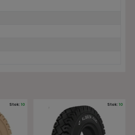
Stok:
10
Stok:
10