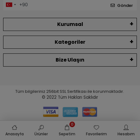
Gönder
Kurumsal
Kategoriler
Bize Ulaşın
Tüm bilgileriniz 256bit SSL Sertifikası ile korunmaktadır.
© 2022
Tüm Hakları Saklıdır
0
Anasayfa
Ürünler
Sepetim
Favorilerim
Hesabım