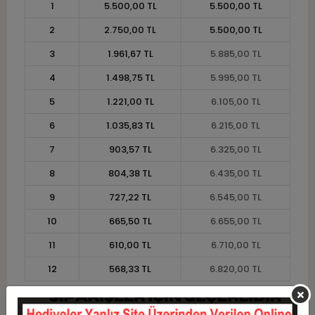
1
5.500,00 TL
5.500,00 TL
2
2.750,00 TL
5.500,00 TL
3
1.961,67 TL
5.885,00 TL
4
1.498,75 TL
5.995,00 TL
5
1.221,00 TL
6.105,00 TL
6
1.035,83 TL
6.215,00 TL
7
903,57 TL
6.325,00 TL
8
804,38 TL
6.435,00 TL
9
727,22 TL
6.545,00 TL
10
665,50 TL
6.655,00 TL
11
610,00 TL
6.710,00 TL
12
568,33 TL
6.820,00 TL