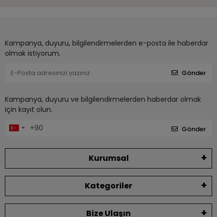
Kampanya, duyuru, bilgilendirmelerden e-posta ile haberdar
olmak istiyorum.
Gönder
Kampanya, duyuru ve bilgilendirmelerden haberdar olmak
için kayıt olun.
Gönder
Kurumsal
Kategoriler
Bize Ulaşın