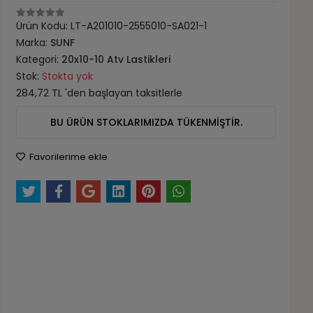
Ürün Kodu:
LT-A201010-2555010-SA021-1
Marka:
SUNF
Kategori:
20x10-10 Atv Lastikleri
Stok:
Stokta yok
284,72 TL 'den başlayan taksitlerle
BU ÜRÜN STOKLARIMIZDA TÜKENMİŞTİR.
Favorilerime ekle