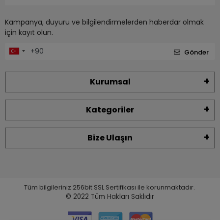
Kampanya, duyuru ve bilgilendirmelerden haberdar olmak
için kayıt olun.
Gönder
Kurumsal
Kategoriler
Bize Ulaşın
Tüm bilgileriniz 256bit SSL Sertifikası ile korunmaktadır.
© 2022
Tüm Hakları Saklıdır