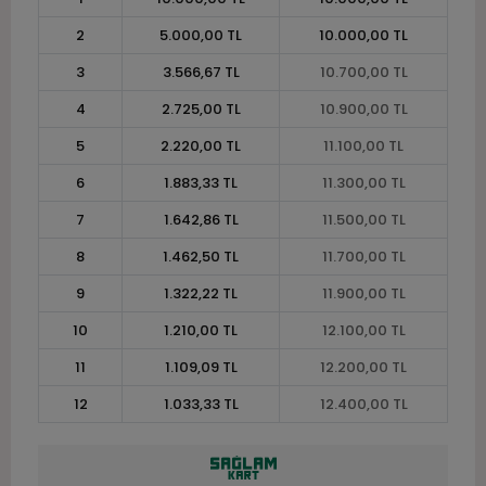
2
5.000,00 TL
10.000,00 TL
3
3.566,67 TL
10.700,00 TL
4
2.725,00 TL
10.900,00 TL
5
2.220,00 TL
11.100,00 TL
6
1.883,33 TL
11.300,00 TL
7
1.642,86 TL
11.500,00 TL
8
1.462,50 TL
11.700,00 TL
9
1.322,22 TL
11.900,00 TL
10
1.210,00 TL
12.100,00 TL
11
1.109,09 TL
12.200,00 TL
12
1.033,33 TL
12.400,00 TL