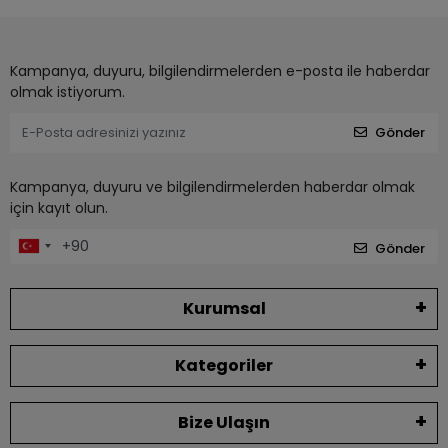
Kampanya, duyuru, bilgilendirmelerden e-posta ile haberdar
olmak istiyorum.
Gönder
Kampanya, duyuru ve bilgilendirmelerden haberdar olmak
için kayıt olun.
Gönder
Kurumsal
Kategoriler
Bize Ulaşın