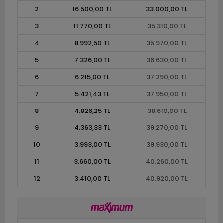
2
16.500,00 TL
33.000,00 TL
3
11.770,00 TL
35.310,00 TL
4
8.992,50 TL
35.970,00 TL
5
7.326,00 TL
36.630,00 TL
6
6.215,00 TL
37.290,00 TL
7
5.421,43 TL
37.950,00 TL
8
4.826,25 TL
38.610,00 TL
9
4.363,33 TL
39.270,00 TL
10
3.993,00 TL
39.930,00 TL
11
3.660,00 TL
40.260,00 TL
12
3.410,00 TL
40.920,00 TL