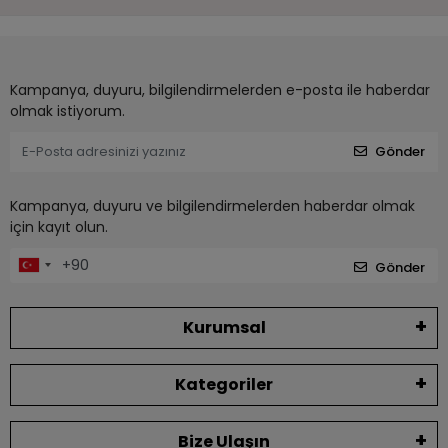
Kampanya, duyuru, bilgilendirmelerden e-posta ile haberdar
olmak istiyorum.
Gönder
Kampanya, duyuru ve bilgilendirmelerden haberdar olmak
için kayıt olun.
Gönder
Kurumsal
Kategoriler
Bize Ulaşın