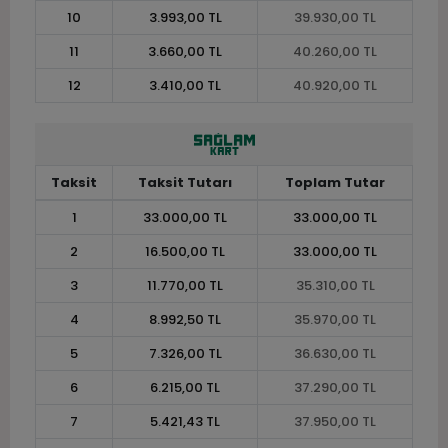
10
3.993,00 TL
39.930,00 TL
11
3.660,00 TL
40.260,00 TL
12
3.410,00 TL
40.920,00 TL
Taksit
Taksit Tutarı
Toplam Tutar
1
33.000,00 TL
33.000,00 TL
2
16.500,00 TL
33.000,00 TL
3
11.770,00 TL
35.310,00 TL
4
8.992,50 TL
35.970,00 TL
5
7.326,00 TL
36.630,00 TL
6
6.215,00 TL
37.290,00 TL
7
5.421,43 TL
37.950,00 TL