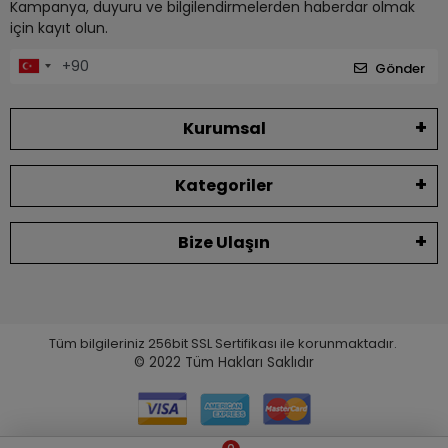
Kampanya, duyuru ve bilgilendirmelerden haberdar olmak
için kayıt olun.
Gönder
Kurumsal
Kategoriler
Bize Ulaşın
Tüm bilgileriniz 256bit SSL Sertifikası ile korunmaktadır.
© 2022
Tüm Hakları Saklıdır