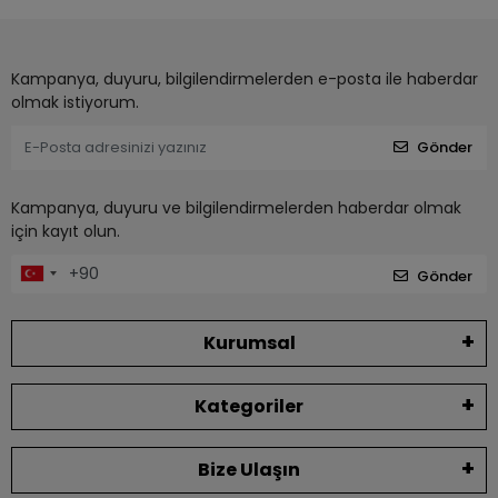
Kampanya, duyuru, bilgilendirmelerden e-posta ile haberdar
olmak istiyorum.
Gönder
Kampanya, duyuru ve bilgilendirmelerden haberdar olmak
için kayıt olun.
Gönder
Kurumsal
Kategoriler
Bize Ulaşın