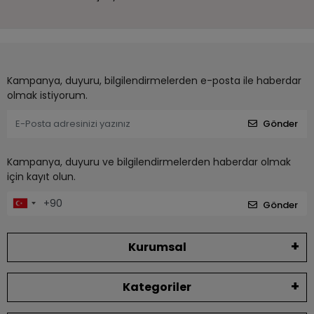
Kampanya, duyuru, bilgilendirmelerden e-posta ile haberdar
olmak istiyorum.
Gönder
Kampanya, duyuru ve bilgilendirmelerden haberdar olmak
için kayıt olun.
Gönder
Kurumsal
Kategoriler