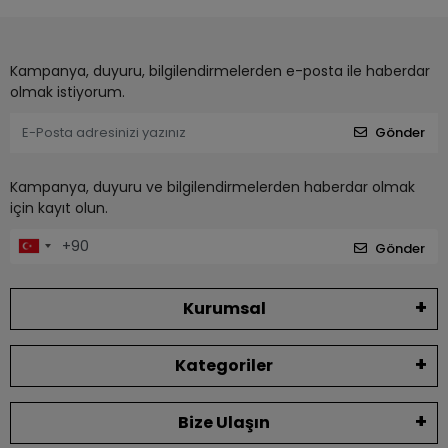
Kampanya, duyuru, bilgilendirmelerden e-posta ile haberdar
olmak istiyorum.
Gönder
Kampanya, duyuru ve bilgilendirmelerden haberdar olmak
için kayıt olun.
Gönder
Kurumsal
Kategoriler
Bize Ulaşın