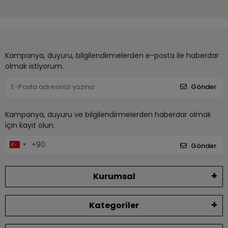
Kampanya, duyuru, bilgilendirmelerden e-posta ile haberdar
olmak istiyorum.
Gönder
Kampanya, duyuru ve bilgilendirmelerden haberdar olmak
için kayıt olun.
Gönder
Kurumsal
Kategoriler