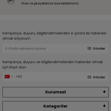
Öneri ve şikayetlerinizi bize iletebilirsiniz.
Kampanya, duyuru, bilgilendirmelerden e-posta ile haberdar
olmak istiyorum.
Gönder
Kampanya, duyuru ve bilgilendirmelerden haberdar olmak
için kayıt olun.
Gönder
Kurumsal
Kategoriler