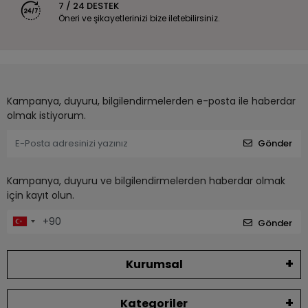
7 / 24 DESTEK
Öneri ve şikayetlerinizi bize iletebilirsiniz.
Kampanya, duyuru, bilgilendirmelerden e-posta ile haberdar
olmak istiyorum.
Gönder
Kampanya, duyuru ve bilgilendirmelerden haberdar olmak
için kayıt olun.
Gönder
Kurumsal
Kategoriler