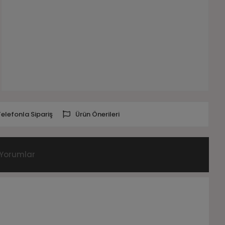
Telefonla Sipariş
Ürün Önerileri
Yorumlar