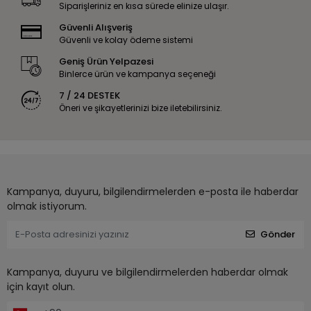
Siparişleriniz en kısa sürede elinize ulaşır.
Güvenli Alışveriş
Güvenli ve kolay ödeme sistemi
Geniş Ürün Yelpazesi
Binlerce ürün ve kampanya seçeneği
7 / 24 DESTEK
Öneri ve şikayetlerinizi bize iletebilirsiniz.
Kampanya, duyuru, bilgilendirmelerden e-posta ile haberdar
olmak istiyorum.
Gönder
Kampanya, duyuru ve bilgilendirmelerden haberdar olmak
için kayıt olun.