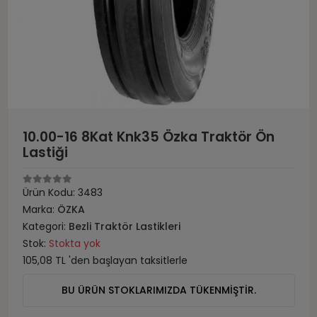
10.00-16 8Kat Knk35 Özka Traktör Ön
Lastiği
Ürün Kodu:
3483
Marka:
ÖZKA
Kategori:
Bezli Traktör Lastikleri
Stok:
Stokta yok
105,08 TL 'den başlayan taksitlerle
BU ÜRÜN STOKLARIMIZDA TÜKENMİŞTİR.